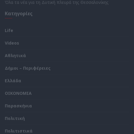
Όλα τα νέα για τη Δυτική πλευρά της Θεσσαλονίκης
Κατηγορίες
Life
Videos
Αθλητικά
Δήμοι – Περιφέρειες
Ελλάδα
ΟΙΚΟΝΟΜΙΑ
Παρασκήνια
Πολιτική
Πολιτιστικά