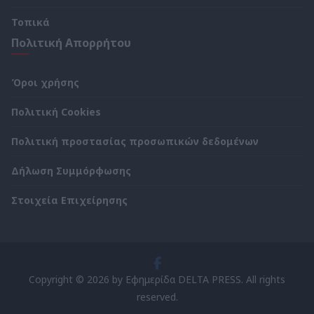
Τοπικά
Πολιτική Απορρήτου
Όροι χρήσης
Πολιτική Cookies
Πολιτική προστασίας προσωπικών δεδομένων
Δήλωση Συμμόρφωσης
Στοιχεία Επιχείρησης
Copyright © 2026 by Εφημερίδα DELTA PRESS. All rights
reserved.