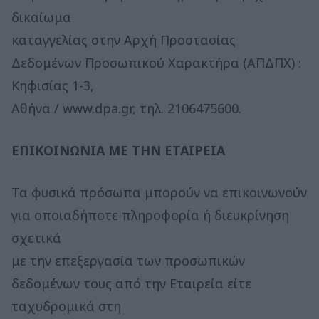
δικαίωμα
καταγγελίας στην Αρχή Προστασίας
Δεδομένων Προσωπικού Χαρακτήρα (ΑΠΔΠΧ) :
Κηφισίας 1-3,
Αθήνα / www.dpa.gr, τηλ. 2106475600.
ΕΠΙΚΟΙΝΩΝΙΑ ΜΕ ΤΗΝ ΕΤΑΙΡΕΙΑ
Τα φυσικά πρόσωπα μπορούν να επικοινωνούν
για οποιαδήποτε πληροφορία ή διευκρίνηση
σχετικά
με την επεξεργασία των προσωπικών
δεδομένων τους από την Εταιρεία είτε
ταχυδρομικά στη