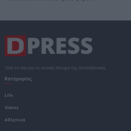
Όλα τα νέα για τη Δυτική πλευρά της Θεσσαλονίκης
Κατηγορίες
Life
Videos
Αθλητικά