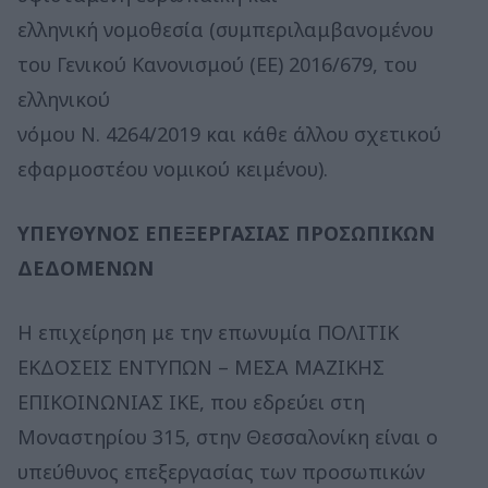
ελληνική νομοθεσία (συμπεριλαμβανομένου
του Γενικού Κανονισμού (ΕΕ) 2016/679, του
ελληνικού
νόμου Ν. 4264/2019 και κάθε άλλου σχετικού
εφαρμοστέου νομικού κειμένου).
ΥΠΕΥΘΥΝΟΣ ΕΠΕΞΕΡΓΑΣΙΑΣ ΠΡΟΣΩΠΙΚΩΝ
ΔΕΔΟΜΕΝΩΝ
Η επιχείρηση με την επωνυμία ΠΟΛΙΤΙΚ
ΕΚΔΟΣΕΙΣ ΕΝΤΥΠΩΝ – ΜΕΣΑ ΜΑΖΙΚΗΣ
ΕΠΙΚΟΙΝΩΝΙΑΣ ΙΚΕ, που εδρεύει στη
Μοναστηρίου 315, στην Θεσσαλονίκη είναι ο
υπεύθυνος επεξεργασίας των προσωπικών