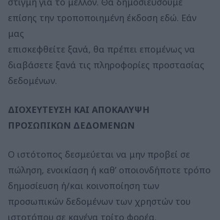
στιγμή για το μέλλον. Θα δημοσιεύσουμε
επίσης την τροποποιημένη έκδοση εδώ. Εάν
μας
επισκεφθείτε ξανά, θα πρέπει επομένως να
διαβάσετε ξανά τις πληροφορίες προστασίας
δεδομένων.
ΔΙΟΧΕΥΤΕΥΣΗ ΚΑΙ ΑΠΟΚΑΛΥΨΗ
ΠΡΟΣΩΠΙΚΩΝ ΔΕΔΟΜΕΝΩΝ
Ο ιστότοπος δεσμεύεται να μην προβεί σε
πώληση, ενοικίαση ή καθ’ οποιονδήποτε τρόπο
δημοσίευση ή/και κοινοποίηση των
προσωπικών δεδομένων των χρηστών του
ιστοτόπου σε κανένα τρίτο φορέα.