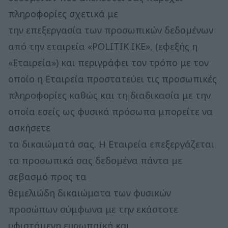
πληροφορίες σχετικά με
την επεξεργασία των προσωπικών δεδομένων
από την εταιρεία «POLITIK IKΕ», (εφεξής η
«Εταιρεία») και περιγράφει τον τρόπο με τον
οποίο η Εταιρεία προστατεύει τις προσωπικές
πληροφορίες καθώς και τη διαδικασία με την
οποία εσείς ως φυσικά πρόσωπα μπορείτε να
ασκήσετε
τα δικαιώματά σας. Η Εταιρεία επεξεργάζεται
τα προσωπικά σας δεδομένα πάντα με
σεβασμό προς τα
θεμελιώδη δικαιώματα των φυσικών
προσώπων σύμφωνα με την εκάστοτε
υφιστάμενη ευρωπαϊκή και