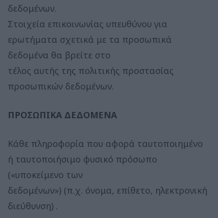
δεδομένων.
Στοιχεία επικοινωνίας υπευθύνου για
ερωτήματα σχετικά με τα προσωπικά
δεδομένα θα βρείτε στο
τέλος αυτής της πολιτικής προστασίας
προσωπικών δεδομένων.
ΠΡΟΣΩΠΙΚΑ ΔΕΔΟΜΕΝΑ
Κάθε πληροφορία που αφορά ταυτοποιημένο
ή ταυτοποιήσιμο φυσικό πρόσωπο
(«υποκείμενο των
δεδομένων») (π.χ. όνομα, επίθετο, ηλεκτρονική
διεύθυνση) .