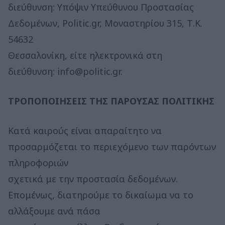
διεύθυνση: Υπόψιν Υπεύθυνου Προστασίας
Δεδομένων, Politic.gr, Μοναστηρίου 315, Τ.Κ.
54632
Θεσσαλονίκη, είτε ηλεκτρονικά στη
διεύθυνση:
info@politic.gr
.
ΤΡΟΠΟΠΟΙΗΣΕΙΣ ΤΗΣ ΠΑΡΟΥΣΑΣ ΠΟΛΙΤΙΚΗΣ
Κατά καιρούς είναι απαραίτητο να
προσαρμόζεται το περιεχόμενο των παρόντων
πληροφοριών
σχετικά με την προστασία δεδομένων.
Επομένως, διατηρούμε το δικαίωμα να το
αλλάξουμε ανά πάσα