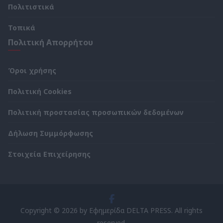
Πολιτιστικά
Τοπικά
Πολιτική Απορρήτου
Όροι χρήσης
Πολιτική Cookies
Πολιτική προστασίας προσωπικών δεδομένων
Δήλωση Συμμόρφωσης
Στοιχεία Επιχείρησης
Copyright © 2026 by Εφημερίδα DELTA PRESS. All rights
reserved.