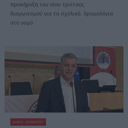
προκήρυξη του νέου τριετούς
διαγωνισμού για τα σχολικά δρομολόγια
στο νομό
ΔΗΜΟΙ - ΠΕΡΙΦΕΡΕΙΕΣ