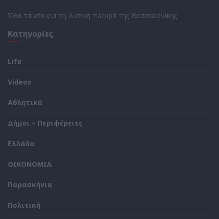
Όλα τα νέα για τη Δυτική πλευρά της Θεσσαλονίκης
Κατηγορίες
Life
Videos
Αθλητικά
Δήμοι – Περιφέρειες
Ελλάδα
ΟΙΚΟΝΟΜΙΑ
Παρασκήνια
Πολιτική