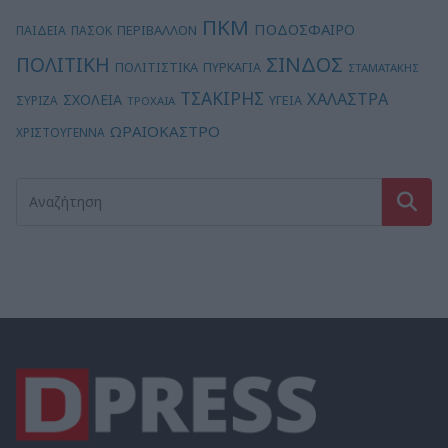
ΠΚΜ
ΠΟΔΟΣΦΑΙΡΟ
ΠΕΡΙΒΑΛΛΟΝ
ΠΑΙΔΕΙΑ
ΠΑΣΟΚ
ΣΙΝΔΟΣ
ΠΟΛΙΤΙΚΗ
ΠΟΛΙΤΙΣΤΙΚΑ
ΠΥΡΚΑΓΙΑ
ΣΤΑΜΑΤΑΚΗΣ
ΤΣΑΚΙΡΗΣ
ΧΑΛΑΣΤΡΑ
ΣΧΟΛΕΙΑ
ΥΓΕΙΑ
ΣΥΡΙΖΑ
ΤΡΟΧΑΙΑ
ΩΡΑΙΟΚΑΣΤΡΟ
ΧΡΙΣΤΟΥΓΕΝΝΑ