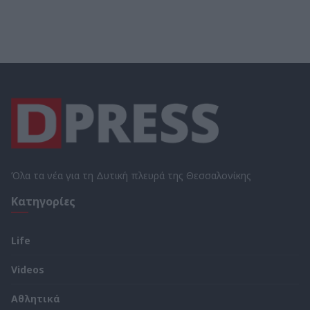
Όλα τα νέα για τη Δυτική πλευρά της Θεσσαλονίκης
Κατηγορίες
Life
Videos
Αθλητικά