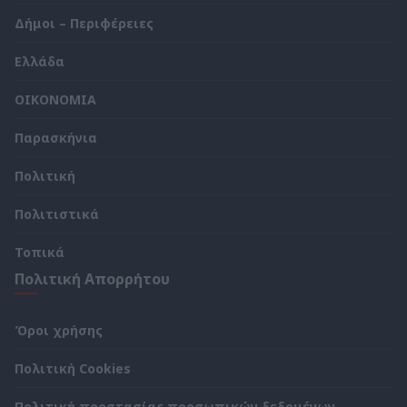
Δήμοι – Περιφέρειες
Ελλάδα
ΟΙΚΟΝΟΜΙΑ
Παρασκήνια
Πολιτική
Πολιτιστικά
Τοπικά
Πολιτική Απορρήτου
Όροι χρήσης
Πολιτική Cookies
Πολιτική προστασίας προσωπικών δεδομένων