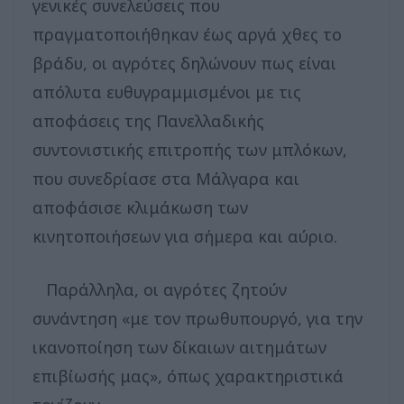
γενικές συνελεύσεις που
πραγματοποιήθηκαν έως αργά χθες το
βράδυ, οι αγρότες δηλώνουν πως είναι
απόλυτα ευθυγραμμισμένοι με τις
αποφάσεις της Πανελλαδικής
συντονιστικής επιτροπής των μπλόκων,
που συνεδρίασε στα Μάλγαρα και
αποφάσισε κλιμάκωση των
κινητοποιήσεων για σήμερα και αύριο.
Παράλληλα, οι αγρότες ζητούν
συνάντηση «με τον πρωθυπουργό, για την
ικανοποίηση των δίκαιων αιτημάτων
επιβίωσής μας», όπως χαρακτηριστικά