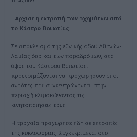
τονίζουν.
Άρχισε η εκτροπή των οχημάτων από
το Κάστρο Βοιωτίας
Σε αποκλεισμό της εθνικής οδού Αθηνών-
Λαμίας όσο και των παραδρόμων, στο
ύψος του Κάστρου Βοιωτίας,
προετοιμάζονται να προχωρήσουν οι οι
αγρότες που συγκεντρώνονται στην
περιοχή κλιμακώνοντας τις
κινητοποιήσεις τους.
Η τροχαία προχώρησε ήδη σε εκτροπές
της κυκλοφορίας. Συγκεκριμένα, στο