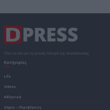
Όλα τα νέα για τη Δυτική πλευρά της Θεσσαλονίκης
Κατηγορίες
Life
Videos
Αθλητικά
Δήμοι – Περιφέρειες