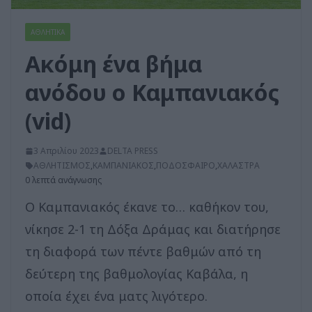
ΑΘΛΗΤΙΚΑ
Ακόμη ένα βήμα
ανόδου ο Καμπανιακός
(vid)
3 Απριλίου 2023
DELTA PRESS
ΑΘΛΗΤΙΣΜΟΣ
,
ΚΑΜΠΑΝΙΑΚΟΣ
,
ΠΟΔΟΣΦΑΙΡΟ
,
ΧΑΛΑΣΤΡΑ
0 λεπτά ανάγνωσης
Ο Καμπανιακός έκανε το… καθήκον του,
νίκησε 2-1 τη Δόξα Δράμας και διατήρησε
τη διαφορά των πέντε βαθμών από τη
δεύτερη της βαθμολογίας Καβάλα, η
οποία έχει ένα ματς λιγότερο.