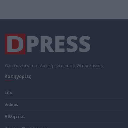
Όλα τα νέα για τη Δυτική πλευρά της Θεσσαλονίκης
Κατηγορίες
Life
Videos
Αθλητικά