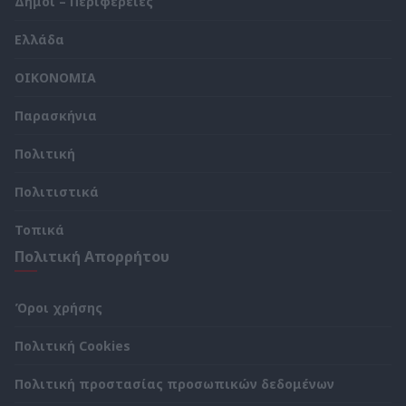
Δήμοι – Περιφέρειες
Ελλάδα
ΟΙΚΟΝΟΜΙΑ
Παρασκήνια
Πολιτική
Πολιτιστικά
Τοπικά
Πολιτική Απορρήτου
Όροι χρήσης
Πολιτική Cookies
Πολιτική προστασίας προσωπικών δεδομένων