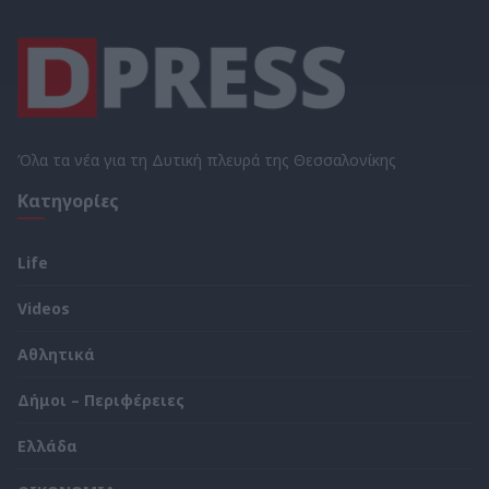
Όλα τα νέα για τη Δυτική πλευρά της Θεσσαλονίκης
Κατηγορίες
Life
Videos
Αθλητικά
Δήμοι – Περιφέρειες
Ελλάδα