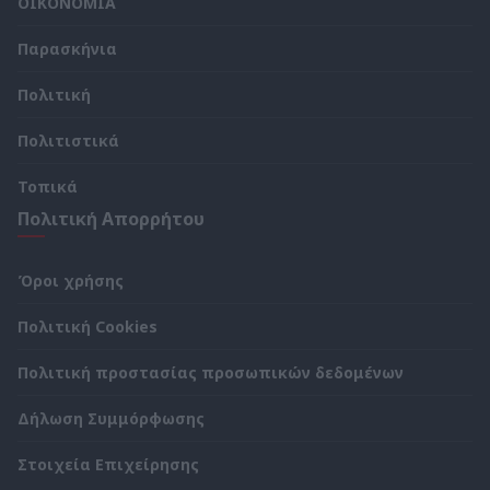
ΟΙΚΟΝΟΜΙΑ
Παρασκήνια
Πολιτική
Πολιτιστικά
Τοπικά
Πολιτική Απορρήτου
Όροι χρήσης
Πολιτική Cookies
Πολιτική προστασίας προσωπικών δεδομένων
Δήλωση Συμμόρφωσης
Στοιχεία Επιχείρησης