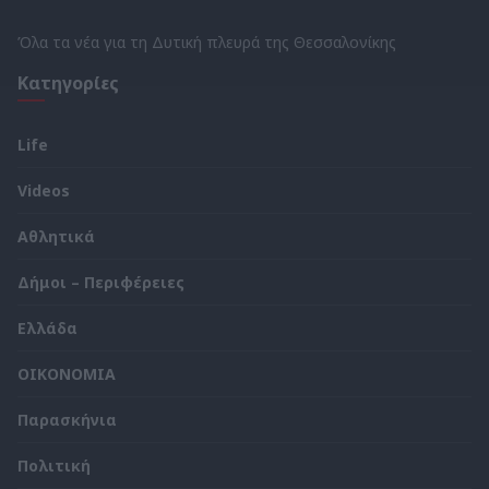
Όλα τα νέα για τη Δυτική πλευρά της Θεσσαλονίκης
Κατηγορίες
Life
Videos
Αθλητικά
Δήμοι – Περιφέρειες
Ελλάδα
ΟΙΚΟΝΟΜΙΑ
Παρασκήνια
Πολιτική