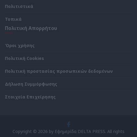
Πολιτιστικά
Τοπικά
Πολιτική Απορρήτου
Όροι χρήσης
Πολιτική Cookies
Πολιτική προστασίας προσωπικών δεδομένων
Δήλωση Συμμόρφωσης
Στοιχεία Επιχείρησης
Copyright © 2026 by Εφημερίδα DELTA PRESS. All rights