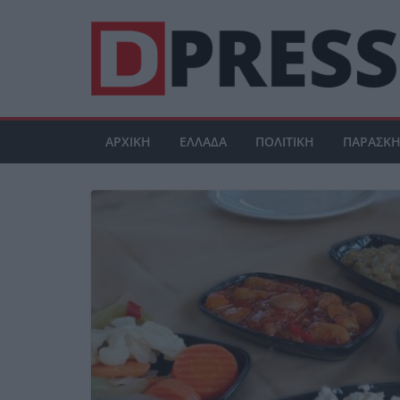
Μετάβαση
σε
περιεχόμενο
ΑΡΧΙΚΗ
ΕΛΛΑΔΑ
ΠΟΛΙΤΙΚΗ
ΠΑΡΑΣΚΗ