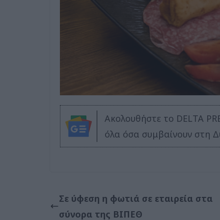
Ακολουθήστε το DELTA PR
όλα όσα συμβαίνουν στη Δ
Σε ύφεση η φωτιά σε εταιρεία στα
σύνορα της ΒΙΠΕΘ