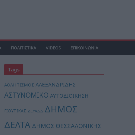
Α
ΠΟΛΙΤΙΣΤΙΚΑ
VIDEOS
ΕΠΙΚΟΙΝΩΝΙΑ
Tags
ΑΛΕΞΑΝΔΡΙΔΗΣ
ΑΘΛΗΤΙΣΜΟΣ
ΑΣΤΥΝΟΜΙΚΟ
ΑΥΤΟΔΙΟΙΚΗΣΗ
ΔΗΜΟΣ
ΓΙΟΥΤΙΚΑΣ
ΔΕΥΑΔΔ
ΔΕΛΤΑ
ΔΗΜΟΣ ΘΕΣΣΑΛΟΝΙΚΗΣ