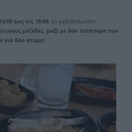
2:00 έως τις 18:00
, το μεζεδοπωλείο
τικους μεζέδες, μαζί με δύο τσίπουρα των
ώ για δύο άτομα
!