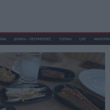
ΝΙΑ
ΔΗΜΟΙ – ΠΕΡΙΦΕΡΕΙΕΣ
ΤΟΠΙΚΑ
LIFE
ΑΘΛΗΤΙΚ