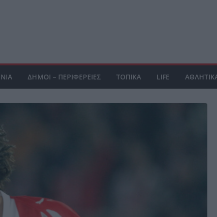
ΝΙΑ
ΔΗΜΟΙ – ΠΕΡΙΦΕΡΕΙΕΣ
ΤΟΠΙΚΑ
LIFE
ΑΘΛΗΤΙΚ