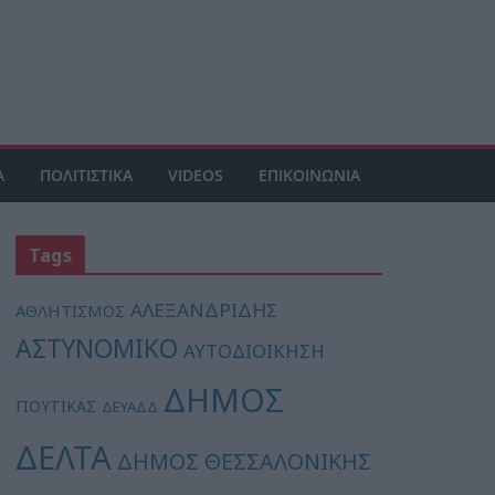
Α
ΠΟΛΙΤΙΣΤΙΚΑ
VIDEOS
ΕΠΙΚΟΙΝΩΝΙΑ
Tags
ΑΛΕΞΑΝΔΡΙΔΗΣ
ΑΘΛΗΤΙΣΜΟΣ
ΑΣΤΥΝΟΜΙΚΟ
ΑΥΤΟΔΙΟΙΚΗΣΗ
ΔΗΜΟΣ
ΓΙΟΥΤΙΚΑΣ
ΔΕΥΑΔΔ
ΔΕΛΤΑ
ΔΗΜΟΣ ΘΕΣΣΑΛΟΝΙΚΗΣ