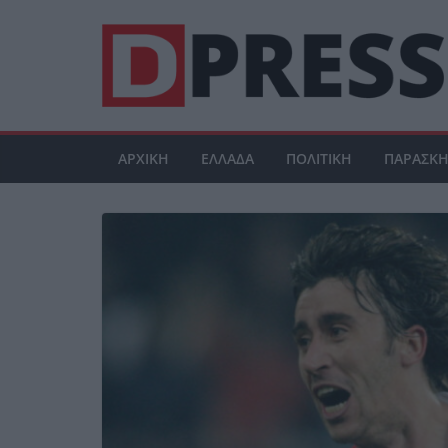
Μετάβαση
σε
περιεχόμενο
ΑΡΧΙΚΗ
ΕΛΛΑΔΑ
ΠΟΛΙΤΙΚΗ
ΠΑΡΑΣΚΗ