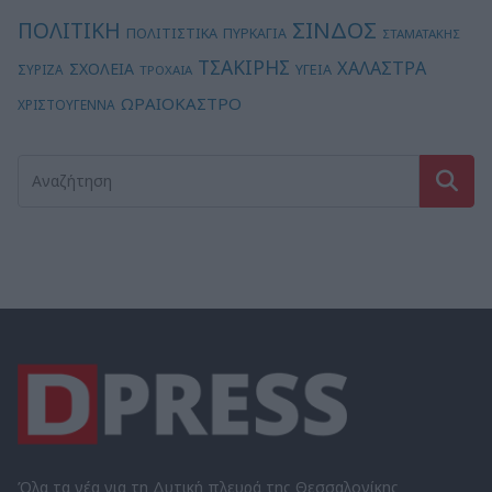
ΣΙΝΔΟΣ
ΠΟΛΙΤΙΚΗ
ΠΟΛΙΤΙΣΤΙΚΑ
ΠΥΡΚΑΓΙΑ
ΣΤΑΜΑΤΑΚΗΣ
ΤΣΑΚΙΡΗΣ
ΧΑΛΑΣΤΡΑ
ΣΧΟΛΕΙΑ
ΥΓΕΙΑ
ΣΥΡΙΖΑ
ΤΡΟΧΑΙΑ
ΩΡΑΙΟΚΑΣΤΡΟ
ΧΡΙΣΤΟΥΓΕΝΝΑ
Όλα τα νέα για τη Δυτική πλευρά της Θεσσαλονίκης