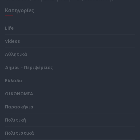
Κατηγορίες
Life
Videos
Αθλητικά
Δήμοι – Περιφέρειες
Ελλάδα
ΟΙΚΟΝΟΜΙΑ
Παρασκήνια
Πολιτική
Πολιτιστικά