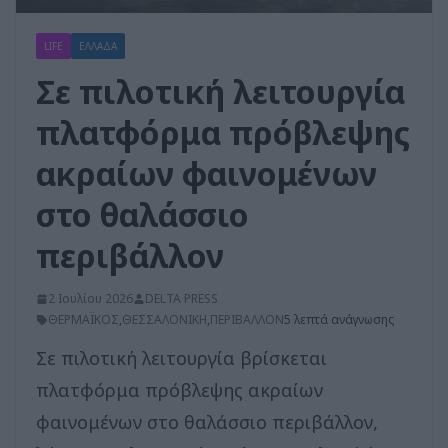
LIFE
ΕΛΛΑΔΑ
Σε πιλοτική λειτουργία
πλατφόρμα πρόβλεψης
ακραίων φαινομένων
στο θαλάσσιο
περιβάλλον
2 Ιουλίου 2026
DELTA PRESS
ΘΕΡΜΑΪΚΟΣ
,
ΘΕΣΣΑΛΟΝΙΚΗ
,
ΠΕΡΙΒΑΛΛΟΝ
5 λεπτά ανάγνωσης
Σε πιλοτική λειτουργία βρίσκεται
πλατφόρμα πρόβλεψης ακραίων
φαινομένων στο θαλάσσιο περιβάλλον,