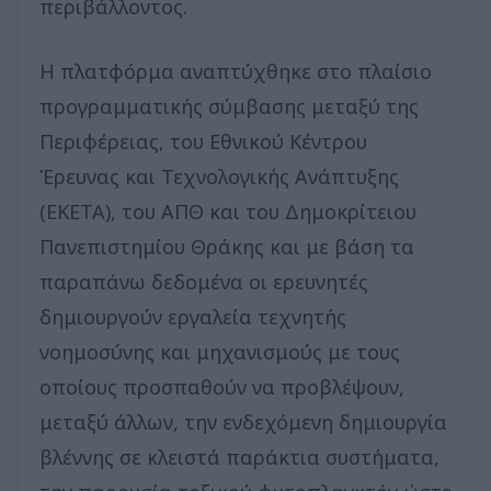
περιβάλλοντος.
Η πλατφόρμα αναπτύχθηκε στο πλαίσιο
προγραμματικής σύμβασης μεταξύ της
Περιφέρειας, του Εθνικού Κέντρου
Έρευνας και Τεχνολογικής Ανάπτυξης
(ΕΚΕΤΑ), του ΑΠΘ και του Δημοκρίτειου
Πανεπιστημίου Θράκης και με βάση τα
παραπάνω δεδομένα οι ερευνητές
δημιουργούν εργαλεία τεχνητής
νοημοσύνης και μηχανισμούς με τους
οποίους προσπαθούν να προβλέψουν,
μεταξύ άλλων, την ενδεχόμενη δημιουργία
βλέννης σε κλειστά παράκτια συστήματα,