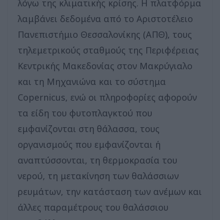
λόγω της κλιματικής κρίσης. Η πλατφόρμα
λαμβάνει δεδομένα από το Αριστοτέλειο
Πανεπιστήμιο Θεσσαλονίκης (ΑΠΘ), τους
τηλεμετρικούς σταθμούς της Περιφέρειας
Κεντρικής Μακεδονίας στον Μακρύγιαλο
και τη Μηχανιώνα και το σύστημα
Copernicus, ενώ οι πληροφορίες αφορούν
τα είδη του φυτοπλαγκτού που
εμφανίζονται στη θάλασσα, τους
οργανισμούς που εμφανίζονται ή
αναπτύσσονται, τη θερμοκρασία του
νερού, τη μετακίνηση των θαλάσσιων
ρευμάτων, την κατάσταση των ανέμων και
άλλες παραμέτρους του θαλάσσιου