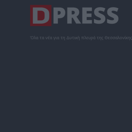
Όλα τα νέα για τη Δυτική πλευρά της Θεσσαλονίκη