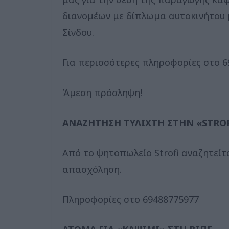
διανομέων με δίπλωμα αυτοκινήτου 
Σίνδου.
Για περισσότερες πληροφορίες στο 6
Άμεση πρόσληψη!
ANAZHTHΣΗ ΤΥΛΙΧΤΗ ΣΤΗΝ «STRO
Από το ψητοπωλείο Strofi αναζητείτα
απασχόληση.
Πληροφορίες στο 69488775977