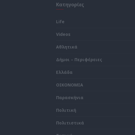
Κατηγορίες
Life
Videos
ς
Αθλητικά
Δήμοι – Περιφέρειες
Ελλάδα
ΟΙΚΟΝΟΜΙΑ
Παρασκήνια
Πολιτική
Πολιτιστικά