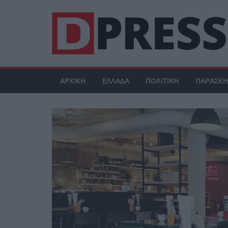
Μετάβαση
σε
περιεχόμενο
ΑΡΧΙΚΗ
ΕΛΛΑΔΑ
ΠΟΛΙΤΙΚΗ
ΠΑΡΑΣΚΗ