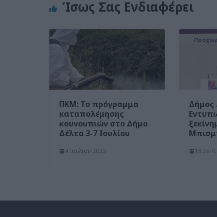
Ίσως Σας Ενδιαφέρει
ΠΚΜ: Το πρόγραμμα
Δήμος 
καταπολέμησης
Εντυπ
κουνουπιών στο Δήμο
ξεκίνη
Δέλτα 3-7 Ιουλίου
Μπισμ
4 Ιουλίου 2023
18 Σεπτ