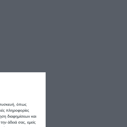
 συσκευή, όπως
κές πληροφορίες
ρηση διαφημίσεων και
την άδειά σας, εμείς