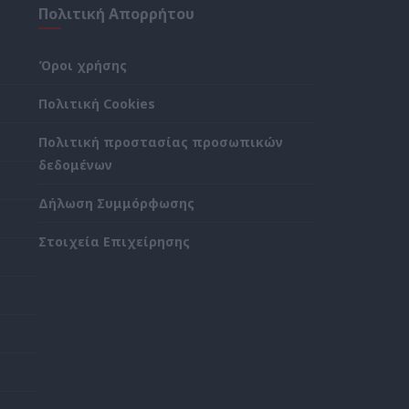
Πολιτική Απορρήτου
Όροι χρήσης
Πολιτική Cookies
Πολιτική προστασίας προσωπικών
δεδομένων
Δήλωση Συμμόρφωσης
Στοιχεία Επιχείρησης