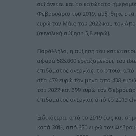
αυξάνεται και το κατώτατο ημερομίσ
Φεβρουάριο του 2019, αυξήθηκε στα 2
ευρώ τον Μάιο του 2022 και, τον Απρ
(συνολική αύξηση 5,8 ευρώ).
Παράλληλα, η αύξηση του κατώτατου
αφορά 585.000 εργαζόμενους του ιδι
επιδόματος ανεργίας, το οποίο, από
στα 479 ευρώ τον μήνα από 438 ευρώ
του 2022 και 399 ευρώ τον Φεβρουάρ
επιδόματος ανεργίας από το 2019 είν
Ειδικότερα, από το 2019 έως και σή
κατά 20%, από 650 ευρώ τον Φεβρουά