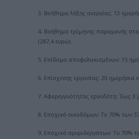
3. Βοήθημα λήξης ανεργίας: 13 ημερή
4. Βοήθημα τρίμηνης παραμονής στα
(287,4 ευρώ).
5. Επίδομα αποφυλακισμένων: 15 ημε
6. Επίσχεσης εργασίας: 20 ημερήσια 
7. Αφερεγγυότητας εργοδότη: Έως 3 μ
8. Εποχικό οικοδόμων: Το 70% των 37
9. Εποχικό σμυριδεργάτων: Το 70% τω