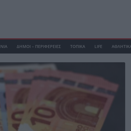
ΝΙΑ
ΔΗΜΟΙ – ΠΕΡΙΦΕΡΕΙΕΣ
ΤΟΠΙΚΑ
LIFE
ΑΘΛΗΤΙΚ