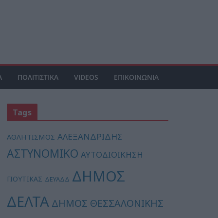
Α
ΠΟΛΙΤΙΣΤΙΚΑ
VIDEOS
ΕΠΙΚΟΙΝΩΝΙΑ
Tags
ΑΛΕΞΑΝΔΡΙΔΗΣ
ΑΘΛΗΤΙΣΜΟΣ
ΑΣΤΥΝΟΜΙΚΟ
ΑΥΤΟΔΙΟΙΚΗΣΗ
ΔΗΜΟΣ
ΓΙΟΥΤΙΚΑΣ
ΔΕΥΑΔΔ
ΔΕΛΤΑ
ΔΗΜΟΣ ΘΕΣΣΑΛΟΝΙΚΗΣ