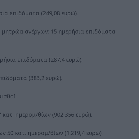
σια επιδόματα (249,08 ευρώ).
 μητρώα ανέργων: 15 ημερήσια επιδόματα
ρήσια επιδόματα (287,4 ευρώ).
επιδόματα (383,2 ευρώ).
ισθοί.
 κατ. ημερομ/θίων (902,356 ευρώ).
ν 50 κατ. ημερομ/θίων (1.219,4 ευρώ).