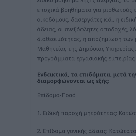
εποχικά βοηθήματα για μισθωτούς το
οικοδόμους, δασεργάτες κ.ά., η ειδι
άδειας, οι ανεξόφλητες αποδοχές, 
διαθεσιμότητας, η αποζημίωση των 
Μαθητείας της Δημόσιας Υπηρεσίας 
προγράμματα εργασιακής εμπειρίας κ
Ενδεικτικά, τα επιδόματα, μετά τ
διαμορφώνονται ως εξής:
Επίδομα-Ποσό
1. Ειδική παροχή μητρότητας: Κατώτ
2. Επίδομα γονικής άδειας: Κατώτατο