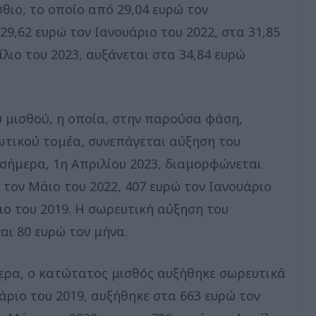
θιο, το οποίο από 29,04 ευρώ τον
9,62 ευρώ τον Ιανουάριο του 2022, στα 31,85
ίλιο του 2023, αυξάνεται στα 34,84 ευρώ
 μισθού, η οποία, στην παρούσα φάση,
ωτικού τομέα, συνεπάγεται αύξηση του
 σήμερα, 1η Απριλίου 2023, διαμορφώνεται
 τον Μάιο του 2022, 407 ευρώ τον Ιανουάριο
ιο του 2019. Η σωρευτική αύξηση του
αι 80 ευρώ τον μήνα.
μερα, ο κατώτατος μισθός αυξήθηκε σωρευτικά
ριο του 2019, αυξήθηκε στα 663 ευρώ τον