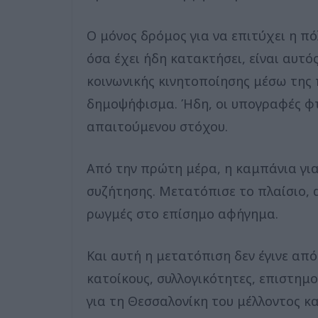
Ο μόνος δρόμος για να επιτύχει η π
όσα έχει ήδη κατακτήσει, είναι αυτ
κοινωνικής κινητοποίησης μέσω της
δημοψήφισμα. Ήδη, οι υπογραφές φτά
απαιτούμενου στόχου.
Από την πρώτη μέρα, η καμπάνια γι
συζήτησης. Μετατόπισε το πλαίσιο,
ρωγμές στο επίσημο αφήγημα.
Και αυτή η μετατόπιση δεν έγινε από 
κατοίκους, συλλογικότητες, επιστημ
για τη Θεσσαλονίκη του μέλλοντος κα