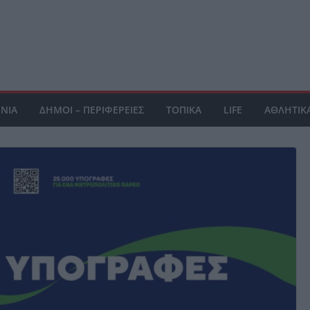
ΝΙΑ
ΔΗΜΟΙ – ΠΕΡΙΦΕΡΕΙΕΣ
ΤΟΠΙΚΑ
LIFE
ΑΘΛΗΤΙΚ