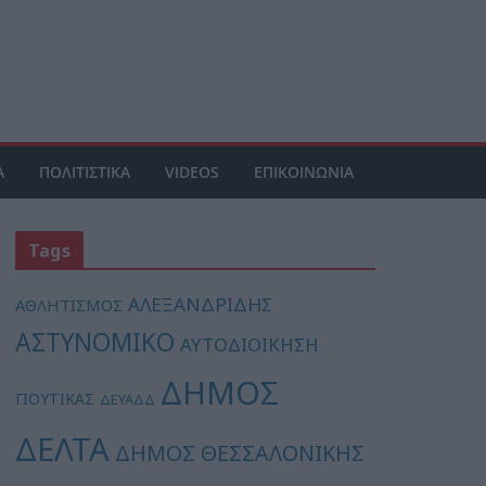
Α
ΠΟΛΙΤΙΣΤΙΚΑ
VIDEOS
ΕΠΙΚΟΙΝΩΝΙΑ
Tags
ΑΛΕΞΑΝΔΡΙΔΗΣ
ΑΘΛΗΤΙΣΜΟΣ
ΑΣΤΥΝΟΜΙΚΟ
ΑΥΤΟΔΙΟΙΚΗΣΗ
ΔΗΜΟΣ
ΓΙΟΥΤΙΚΑΣ
ΔΕΥΑΔΔ
ΔΕΛΤΑ
ΔΗΜΟΣ ΘΕΣΣΑΛΟΝΙΚΗΣ