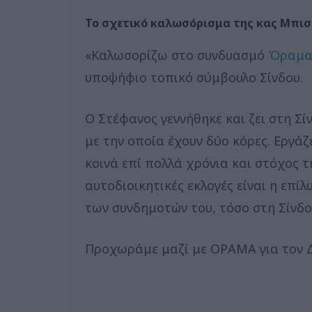
Το σχετικό καλωσόρισμα της κας Μπισ
«Καλωσορίζω στο συνδυασμό
Όραμα 
υποψήφιο τοπικό σύμβουλο Σίνδου.
Ο Στέφανος γεννήθηκε και ζει στη Σί
με την οποία έχουν δύο κόρες. Εργάζ
κοινά επί πολλά χρόνια και στόχος τ
αυτοδιοικητικές εκλογές είναι η επ
των συνδημοτών του, τόσο στη Σίνδο
Προχωράμε μαζί με ΟΡΑΜΑ για τον Δ