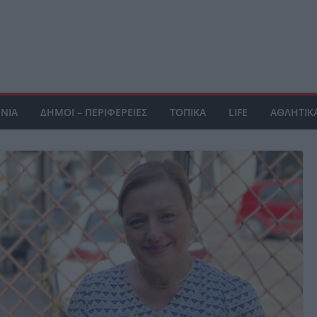
ΝΙΑ
ΔΗΜΟΙ – ΠΕΡΙΦΕΡΕΙΕΣ
ΤΟΠΙΚΑ
LIFE
ΑΘΛΗΤΙΚ