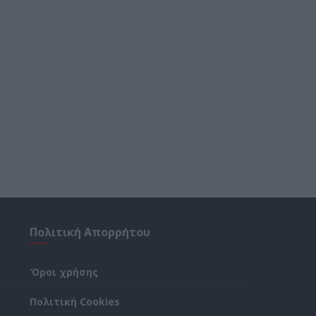
Πολιτική Απορρήτου
Όροι χρήσης
Πολιτική Cookies