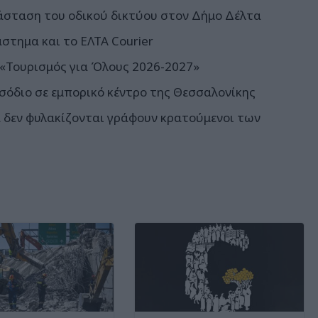
άσταση του οδικού δικτύου στον Δήμο Δέλτα
άστημα και το ΕΛΤΑ Courier
 «Τουρισμός για Όλους 2026-2027»
σόδιο σε εμπορικό κέντρο της Θεσσαλονίκης
σα δεν φυλακίζονται γράφουν κρατούμενοι των