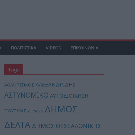
Α
ΠΟΛΙΤΙΣΤΙΚΑ
VIDEOS
ΕΠΙΚΟΙΝΩΝΙΑ
Tags
ΑΛΕΞΑΝΔΡΙΔΗΣ
ΑΘΛΗΤΙΣΜΟΣ
ΑΣΤΥΝΟΜΙΚΟ
ΑΥΤΟΔΙΟΙΚΗΣΗ
ΔΗΜΟΣ
ΓΙΟΥΤΙΚΑΣ
ΔΕΥΑΔΔ
ΔΕΛΤΑ
ΔΗΜΟΣ ΘΕΣΣΑΛΟΝΙΚΗΣ