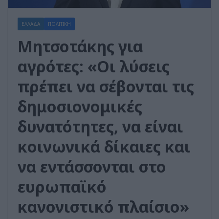
ΕΛΛΑΔΑ
ΠΟΛΙΤΙΚΗ
Μητσοτάκης για
αγρότες: «Οι λύσεις
πρέπει να σέβονται τις
δημοσιονομικές
δυνατότητες, να είναι
κοινωνικά δίκαιες και
να εντάσσονται στο
ευρωπαϊκό
κανονιστικό πλαίσιο»