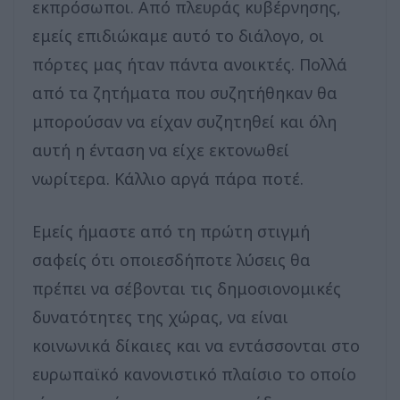
εκπρόσωποι. Από πλευράς κυβέρνησης,
εμείς επιδιώκαμε αυτό το διάλογο, οι
πόρτες μας ήταν πάντα ανοικτές. Πολλά
από τα ζητήματα που συζητήθηκαν θα
μπορούσαν να είχαν συζητηθεί και όλη
αυτή η ένταση να είχε εκτονωθεί
νωρίτερα. Κάλλιο αργά πάρα ποτέ.
Εμείς ήμαστε από τη πρώτη στιγμή
σαφείς ότι οποιεσδήποτε λύσεις θα
πρέπει να σέβονται τις δημοσιονομικές
δυνατότητες της χώρας, να είναι
κοινωνικά δίκαιες και να εντάσσονται στο
ευρωπαϊκό κανονιστικό πλαίσιο το οποίο