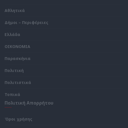
Αθλητικά
Δήμοι – Περιφέρειες
Ελλάδα
ΟΙΚΟΝΟΜΙΑ
Παρασκήνια
Πολιτική
Πολιτιστικά
Τοπικά
Πολιτική Απορρήτου
Όροι χρήσης