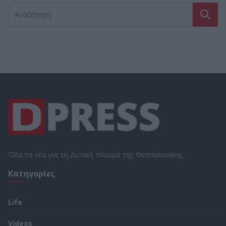
Όλα τα νέα για τη Δυτική πλευρά της Θεσσαλονίκης
Κατηγορίες
Life
Videos