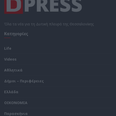
Όλα τα νέα για τη Δυτική πλευρά της Θεσσαλονίκης
Κατηγορίες
Life
Videos
Αθλητικά
Δήμοι – Περιφέρειες
Ελλάδα
ΟΙΚΟΝΟΜΙΑ
Παρασκήνια