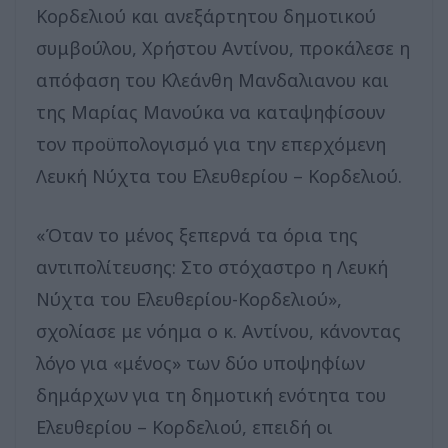
Κορδελιού και ανεξάρτητου δημοτικού
συμβούλου, Χρήστου Αντίνου, προκάλεσε η
απόφαση του Κλεάνθη Μανδαλιανου και
της Μαρίας Μανούκα να καταψηφίσουν
τον προϋπολογισμό για την επερχόμενη
Λευκή Νύχτα του Ελευθερίου – Κορδελιού.
«Όταν το μένος ξεπερνά τα όρια της
αντιπολίτευσης: Στο στόχαστρο η Λευκή
Νύχτα του Ελευθερίου-Κορδελιού»,
σχολίασε με νόημα ο κ. Αντίνου, κάνοντας
λόγο για «μένος» των δύο υποψηφίων
δημάρχων για τη δημοτική ενότητα του
Ελευθερίου – Κορδελιού, επειδή οι