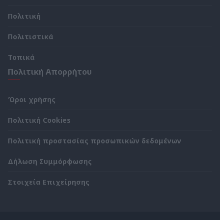
Πολιτική
Πολιτιστικά
Τοπικά
Πολιτική Απορρήτου
Όροι χρήσης
Πολιτική Cookies
Πολιτική προστασίας προσωπικών δεδομένων
Δήλωση Συμμόρφωσης
Στοιχεία Επιχείρησης