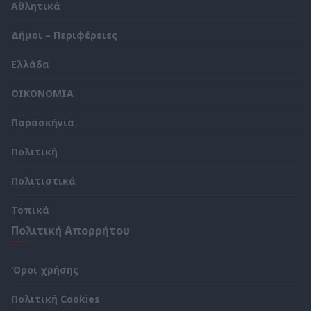
Αθλητικά
Δήμοι – Περιφέρειες
Ελλάδα
ΟΙΚΟΝΟΜΙΑ
Παρασκήνια
Πολιτική
Πολιτιστικά
Τοπικά
Πολιτική Απορρήτου
Όροι χρήσης
Πολιτική Cookies