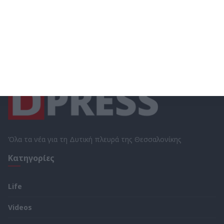
Όλα τα νέα για τη Δυτική πλευρά της Θεσσαλονίκης
Κατηγορίες
Life
Videos