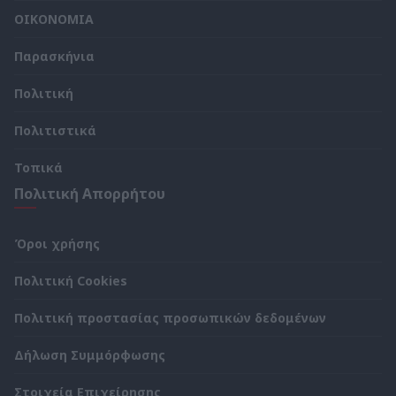
ΟΙΚΟΝΟΜΙΑ
Παρασκήνια
Πολιτική
Πολιτιστικά
Τοπικά
Πολιτική Απορρήτου
Όροι χρήσης
Πολιτική Cookies
Πολιτική προστασίας προσωπικών δεδομένων
Δήλωση Συμμόρφωσης
Στοιχεία Επιχείρησης