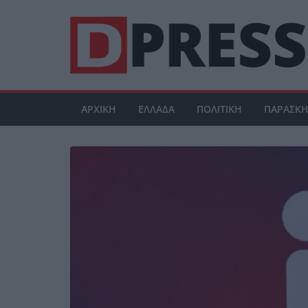
Μετάβαση
σε
περιεχόμενο
ΑΡΧΙΚΗ
ΕΛΛΑΔΑ
ΠΟΛΙΤΙΚΗ
ΠΑΡΑΣΚΗ