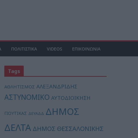
Α
ΠΟΛΙΤΙΣΤΙΚΑ
VIDEOS
ΕΠΙΚΟΙΝΩΝΙΑ
Tags
ΑΛΕΞΑΝΔΡΙΔΗΣ
ΑΘΛΗΤΙΣΜΟΣ
ΑΣΤΥΝΟΜΙΚΟ
ΑΥΤΟΔΙΟΙΚΗΣΗ
ΔΗΜΟΣ
ΓΙΟΥΤΙΚΑΣ
ΔΕΥΑΔΔ
ΔΕΛΤΑ
ΔΗΜΟΣ ΘΕΣΣΑΛΟΝΙΚΗΣ