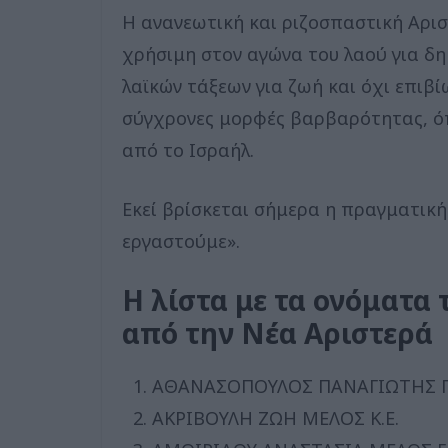
Η ανανεωτική και ριζοσπαστική Αρισ
χρήσιμη στον αγώνα του λαού για δη
λαϊκών τάξεων για ζωή και όχι επιβί
σύγχρονες μορφές βαρβαρότητας, όπ
από το Ισραήλ.
Εκεί βρίσκεται σήμερα η πραγματική
εργαστούμε».
Η λίστα με τα ονόματα
από την Νέα Αριστερά
ΑΘΑΝΑΣΟΠΟΥΛΟΣ ΠΑΝΑΓΙΩΤΗΣ Γ
ΑΚΡΙΒΟΥΛΗ ΖΩΗ ΜΕΛΟΣ Κ.Ε.