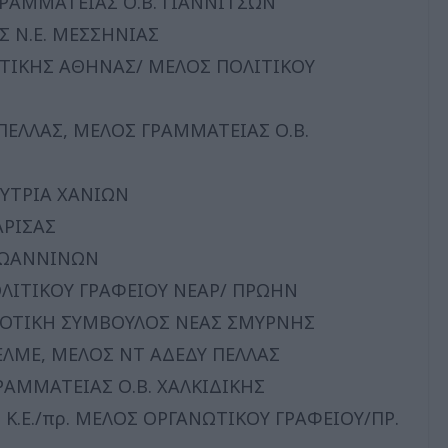
ΡΑΜΜΑΤΕΙΑΣ Ο.Β. ΓΙΑΝΝΙΤΣΩΝ
 Ν.Ε. ΜΕΣΣΗΝΙΑΣ
ΥΤΙΚΗΣ ΑΘΗΝΑΣ/ ΜΕΛΟΣ ΠΟΛΙΤΙΚΟΥ
ΠΕΛΛΑΣ, ΜΕΛΟΣ ΓΡΑΜΜΑΤΕΙΑΣ Ο.Β.
ΥΤΡΙΑ ΧΑΝΙΩΝ
ΑΡΙΣΑΣ
 ΙΩΑΝΝΙΝΩΝ
ΛΙΤΙΚΟΥ ΓΡΑΦΕΙΟΥ ΝΕΑΡ/ ΠΡΩΗΝ
ΟΤΙΚΗ ΣΥΜΒΟΥΛΟΣ ΝΕΑΣ ΣΜΥΡΝΗΣ
ΕΛΜΕ, ΜΕΛΟΣ ΝΤ ΑΔΕΔΥ ΠΕΛΛΑΣ
ΑΜΜΑΤΕΙΑΣ Ο.Β. ΧΑΛΚΙΔΙΚΗΣ
Κ.Ε./πρ. ΜΕΛΟΣ ΟΡΓΑΝΩΤΙΚΟΥ ΓΡΑΦΕΙΟΥ/ΠΡ.