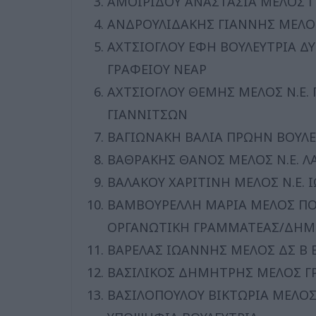
ΑΜΟΙΡΙΔΟΥ ΑΝΑΣΤΑΣΙΑ ΜΕΛΟΣ Γ
ΑΝΔΡΟΥΛΙΔΑΚΗΣ ΓΙΑΝΝΗΣ ΜΕΛΟΣ
ΑΧΤΣΙΟΓΛΟΥ ΕΦΗ ΒΟΥΛΕΥΤΡΙΑ Δ
ΓΡΑΦΕΙΟΥ ΝΕΑΡ
ΑΧΤΣΙΟΓΛΟΥ ΘΕΜΗΣ ΜΕΛΟΣ Ν.Ε. 
ΓΙΑΝΝΙΤΣΩΝ
ΒΑΓΙΩΝΑΚΗ ΒΑΛΙΑ ΠΡΩΗΝ ΒΟΥΛΕ
ΒΑΘΡΑΚΗΣ ΘΑΝΟΣ ΜΕΛΟΣ Ν.Ε. Λ
ΒΑΛΑΚΟΥ ΧΑΡΙΤΙΝΗ ΜΕΛΟΣ Ν.Ε.
ΒΑΜΒΟΥΡΕΛΛΗ ΜΑΡΙΑ ΜΕΛΟΣ ΠΟ
ΟΡΓΑΝΩΤΙΚΗ ΓΡΑΜΜΑΤΕΑΣ/ΔΗΜ
ΒΑΡΕΛΑΣ ΙΩΑΝΝΗΣ ΜΕΛΟΣ ΔΣ Β 
ΒΑΣΙΛΙΚΟΣ ΔΗΜΗΤΡΗΣ ΜΕΛΟΣ ΓΡ
ΒΑΣΙΛΟΠΟΥΛΟΥ ΒΙΚΤΩΡΙΑ ΜΕΛΟΣ 