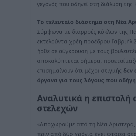
γεγονός που οδηγεί στη διάλυση της
Το τελευταίο διάστημα στη Νέα Αρ
Σύμφωνα με διαρροές κύκλων της Πα
εκτελούντα χρέη προέδρου Γαβριήλ 
ήρθε σε σύγκρουση με τους βουλευτέ
αποκαλύπτεται σήμερα, προετοίμαζαν
επισημαίνουν ότι μέχρι στιγμής
δεν 
όργανα για τους λόγους που οδήγ
Αναλυτικά η επιστολή
στελεχών
«Αποχωρούμε από τη Νέα Αριστερά, γ
πριν από δύο χρόνια έχει φτάσει στα