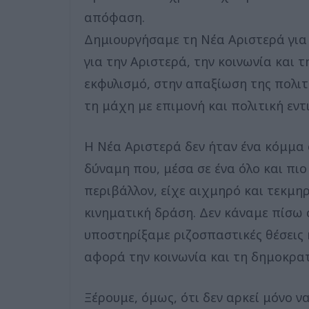
απόφαση.
Δημιουργήσαμε τη Νέα Αριστερά για
για την Αριστερά, την κοινωνία και 
εκφυλισμό, στην απαξίωση της πολιτ
τη μάχη με επιμονή και πολιτική εντ
Η Νέα Αριστερά δεν ήταν ένα κόμμα
δύναμη που, μέσα σε ένα όλο και πιο
περιβάλλον, είχε αιχμηρό και τεκμη
κινηματική δράση. Δεν κάναμε πίσω
υποστηρίξαμε ριζοσπαστικές θέσεις 
αφορά την κοινωνία και τη δημοκρα
Ξέρουμε, όμως, ότι δεν αρκεί μόνο να