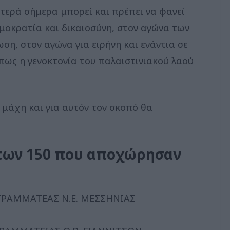
τερά σήμερα μπορεί και πρέπει να φανεί
μοκρατία και δικαιοσύνη, στον αγώνα των
ωση, στον αγώνα για ειρήνη και ενάντια σε
ως η γενοκτονία του παλαιστινιακού λαού
 μάχη και για αυτόν τον σκοπό θα
 των 150 που αποχώρησαν
ΡΑΜΜΑΤΕΑΣ Ν.Ε. ΜΕΣΣΗΝΙΑΣ