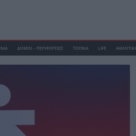
ΝΙΑ
ΔΗΜΟΙ – ΠΕΡΙΦΕΡΕΙΕΣ
ΤΟΠΙΚΑ
LIFE
ΑΘΛΗΤΙΚ