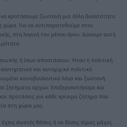
 να κρατήσουμε ζωντανή μια άλλη δυνατότητα
τη χώρα. Για να αντιπαρατεθούμε στον
ικής, στη λογική του μέσου όρου. Δώσαμε αυτή
ιμότητα.
 σιωπής ή ίσων αποστάσεων. Ήταν η πολιτική
 συντηρητικό και αυταρχικό πολιτικό
ριωμένο κοινοβουλευτικό λόγο και ζωντανή
 σε ζητήματα αρχών. Επεξεργαστήκαμε και
και προτάσεις για κάθε κρίσιμο ζήτημα που
τία στη χώρα μας.
 έχεις σωστές θέσεις ή να δίνεις τίμιες μάχες.