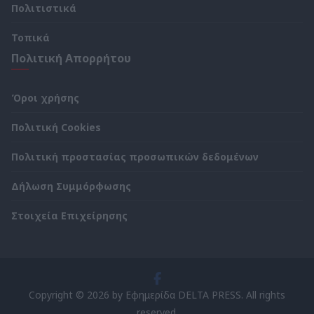
Πολιτιστικά
Τοπικά
Πολιτική Απορρήτου
Όροι χρήσης
Πολιτική Cookies
Πολιτική προστασίας προσωπικών δεδομένων
Δήλωση Συμμόρφωσης
Στοιχεία Επιχείρησης
Copyright © 2026 by Εφημερίδα DELTA PRESS. All rights
reserved.