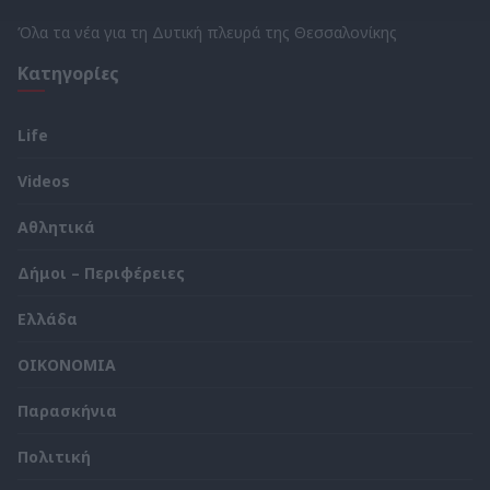
Όλα τα νέα για τη Δυτική πλευρά της Θεσσαλονίκης
Κατηγορίες
Life
Videos
Αθλητικά
Δήμοι – Περιφέρειες
Ελλάδα
ΟΙΚΟΝΟΜΙΑ
Παρασκήνια
Πολιτική