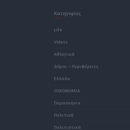
Κατηγορίες
Life
Videos
ς
Αθλητικά
Δήμοι – Περιφέρειες
Ελλάδα
ΟΙΚΟΝΟΜΙΑ
Παρασκήνια
Πολιτική
Πολιτιστικά