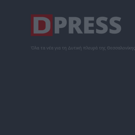
Όλα τα νέα για τη Δυτική πλευρά της Θεσσαλονίκη