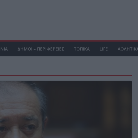
ΝΙΑ
ΔΗΜΟΙ – ΠΕΡΙΦΕΡΕΙΕΣ
ΤΟΠΙΚΑ
LIFE
ΑΘΛΗΤΙΚ