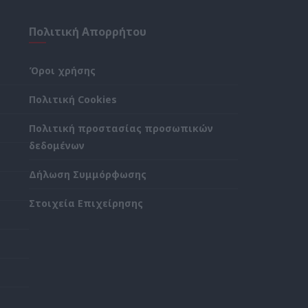
Πολιτική Απορρήτου
Όροι χρήσης
Πολιτική Cookies
Πολιτική προστασίας προσωπικών
δεδομένων
Δήλωση Συμμόρφωσης
Στοιχεία Επιχείρησης