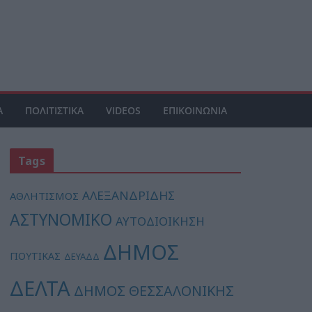
Α
ΠΟΛΙΤΙΣΤΙΚΑ
VIDEOS
ΕΠΙΚΟΙΝΩΝΙΑ
Tags
ΑΛΕΞΑΝΔΡΙΔΗΣ
ΑΘΛΗΤΙΣΜΟΣ
ΑΣΤΥΝΟΜΙΚΟ
ΑΥΤΟΔΙΟΙΚΗΣΗ
ΔΗΜΟΣ
ΓΙΟΥΤΙΚΑΣ
ΔΕΥΑΔΔ
ΔΕΛΤΑ
ΔΗΜΟΣ ΘΕΣΣΑΛΟΝΙΚΗΣ