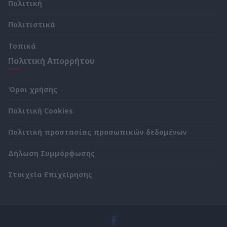
Πολιτική
Πολιτιστικά
Τοπικά
Πολιτική Απορρήτου
Όροι χρήσης
Πολιτική Cookies
Πολιτική προστασίας προσωπικών δεδομένων
Δήλωση Συμμόρφωσης
Στοιχεία Επιχείρησης