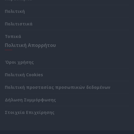
Πολιτική
Πολιτιστικά
Τοπικά
Πολιτική Απορρήτου
Όροι χρήσης
Πολιτική Cookies
Πολιτική προστασίας προσωπικών δεδομένων
Δήλωση Συμμόρφωσης
Στοιχεία Επιχείρησης