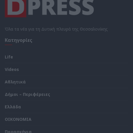
Όλα τα νέα για τη Δυτική πλευρά της Θεσσαλονίκης
Κατηγορίες
Life
Videos
Αθλητικά
Δήμοι – Περιφέρειες
Ελλάδα
ΟΙΚΟΝΟΜΙΑ
Παρασκήνια