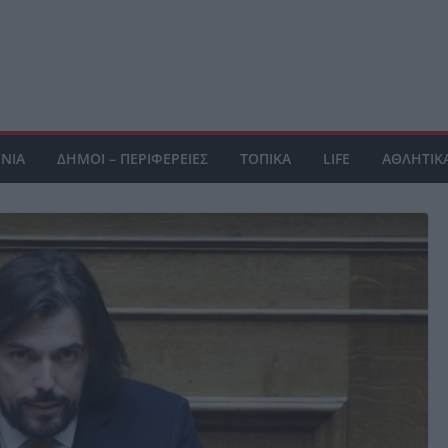
ΝΙΑ
ΔΗΜΟΙ – ΠΕΡΙΦΕΡΕΙΕΣ
ΤΟΠΙΚΑ
LIFE
ΑΘΛΗΤΙΚ