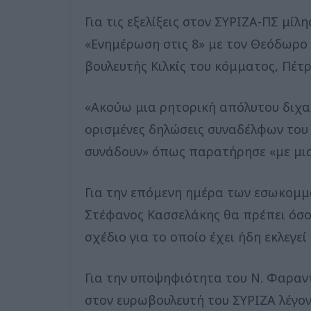
Για τις εξελίξεις στον ΣΥΡΙΖΑ-ΠΣ μίλ
«Ενημέρωση στις 8» με τον Θεόδωρο
βουλευτής Κιλκίς του κόμματος, Πέτ
«Ακούω μια ρητορική απόλυτου διχα
ορισμένες δηλώσεις συναδέλφων του 
συνάδουν» όπως παρατήρησε «με μια
Για την επόμενη ημέρα των εσωκομματ
Στέφανος Κασσελάκης θα πρέπει όσοι
σχέδιο για το οποίο έχει ήδη εκλεγεί
Για την υποψηφιότητα του Ν. Φαραντ
στον ευρωβουλευτή του ΣΥΡΙΖΑ λέγον