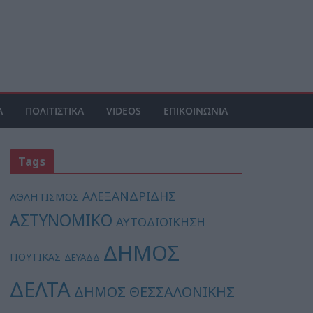
Α
ΠΟΛΙΤΙΣΤΙΚΑ
VIDEOS
ΕΠΙΚΟΙΝΩΝΙΑ
Tags
ΑΛΕΞΑΝΔΡΙΔΗΣ
ΑΘΛΗΤΙΣΜΟΣ
ΑΣΤΥΝΟΜΙΚΟ
ΑΥΤΟΔΙΟΙΚΗΣΗ
ΔΗΜΟΣ
ΓΙΟΥΤΙΚΑΣ
ΔΕΥΑΔΔ
ΔΕΛΤΑ
ΔΗΜΟΣ ΘΕΣΣΑΛΟΝΙΚΗΣ