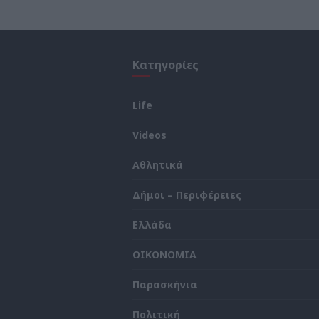
Κατηγορίες
Life
Videos
ς
Αθλητικά
Δήμοι – Περιφέρειες
Ελλάδα
ΟΙΚΟΝΟΜΙΑ
Παρασκήνια
Πολιτική