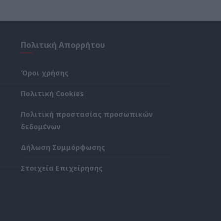
Πολιτική Απορρήτου
Όροι χρήσης
Πολιτική Cookies
Πολιτική προστασίας προσωπικών
δεδομένων
Δήλωση Συμμόρφωσης
Στοιχεία Επιχείρησης