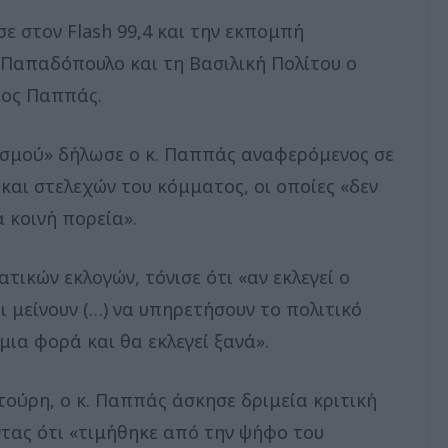
ησε στον Flash 99,4 και την εκπομπή
 Παπαδόπουλο και τη Βασιλική Πολίτου ο
ρος Παππάς.
σμού» δήλωσε ο κ. Παππάς αναφερόμενος σε
και στελεχών του κόμματος, οι οποίες «δεν
 κοινή πορεία».
ικών εκλογών, τόνισε ότι «αν εκλεγεί ο
 μείνουν (…) να υπηρετήσουν το πολιτικό
 μια φορά και θα εκλεγεί ξανά».
ούρη, ο κ. Παππάς άσκησε δριμεία κριτική
τας ότι «τιμήθηκε από την ψήφο του