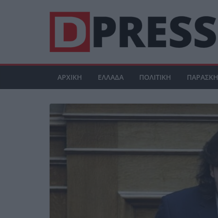
Μετάβαση
σε
περιεχόμενο
ΑΡΧΙΚΗ
ΕΛΛΑΔΑ
ΠΟΛΙΤΙΚΗ
ΠΑΡΑΣΚΗ