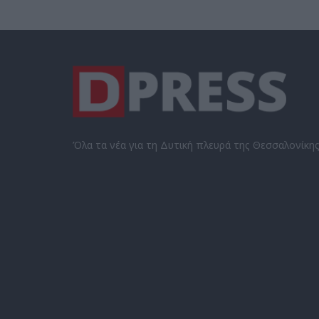
Όλα τα νέα για τη Δυτική πλευρά της Θεσσαλονίκη