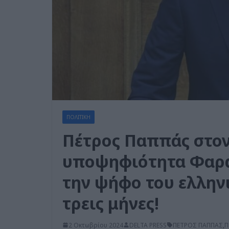
ΠΟΛΙΤΙΚΗ
Πέτρος Παππάς στον
υποψηφιότητα Φαρα
την ψήφο του ελλην
τρεις μήνες!
2 Οκτωβρίου 2024
DELTA PRESS
ΠΕΤΡΟΣ ΠΑΠΠΑΣ
,
Π