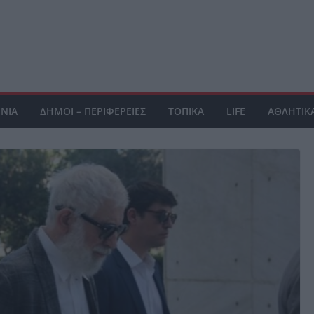
ΝΙΑ
ΔΗΜΟΙ – ΠΕΡΙΦΕΡΕΙΕΣ
ΤΟΠΙΚΑ
LIFE
ΑΘΛΗΤΙΚ