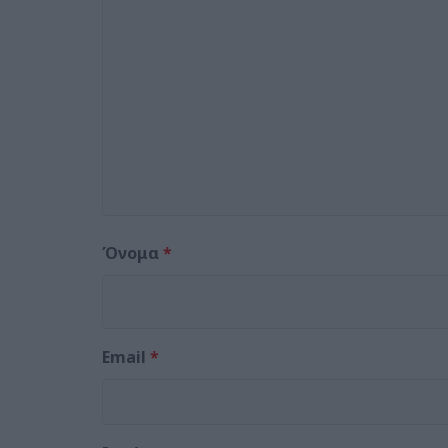
Όνομα
*
Email
*