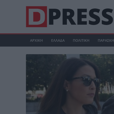
Μετάβαση
σε
περιεχόμενο
ΑΡΧΙΚΗ
ΕΛΛΑΔΑ
ΠΟΛΙΤΙΚΗ
ΠΑΡΑΣΚΗ