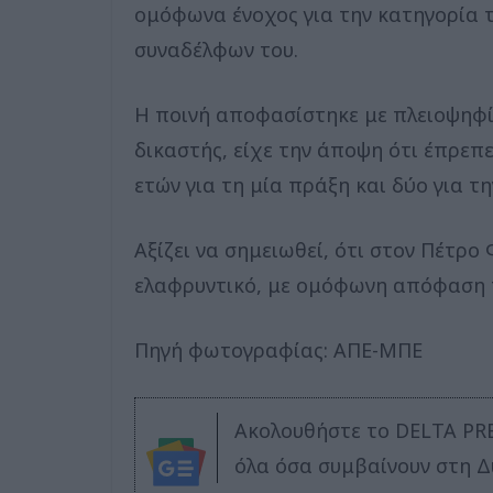
ομόφωνα ένοχος για την κατηγορία 
συναδέλφων του.
Η ποινή αποφασίστηκε με πλειοψηφία
δικαστής, είχε την άποψη ότι έπρεπ
ετών για τη μία πράξη και δύο για τη
Αξίζει να σημειωθεί, ότι στον Πέτρο
ελαφρυντικό, με ομόφωνη απόφαση τ
Πηγή φωτογραφίας: ΑΠΕ-ΜΠΕ
Ακολουθήστε το DELTA PR
όλα όσα συμβαίνουν στη Δ