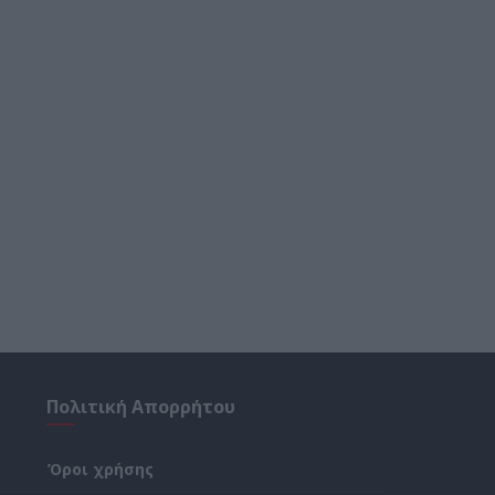
Πολιτική Απορρήτου
Όροι χρήσης