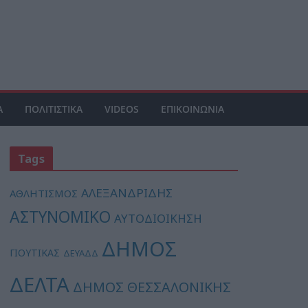
Α
ΠΟΛΙΤΙΣΤΙΚΑ
VIDEOS
ΕΠΙΚΟΙΝΩΝΙΑ
Tags
ΑΛΕΞΑΝΔΡΙΔΗΣ
ΑΘΛΗΤΙΣΜΟΣ
ΑΣΤΥΝΟΜΙΚΟ
ΑΥΤΟΔΙΟΙΚΗΣΗ
ΔΗΜΟΣ
ΓΙΟΥΤΙΚΑΣ
ΔΕΥΑΔΔ
ΔΕΛΤΑ
ΔΗΜΟΣ ΘΕΣΣΑΛΟΝΙΚΗΣ