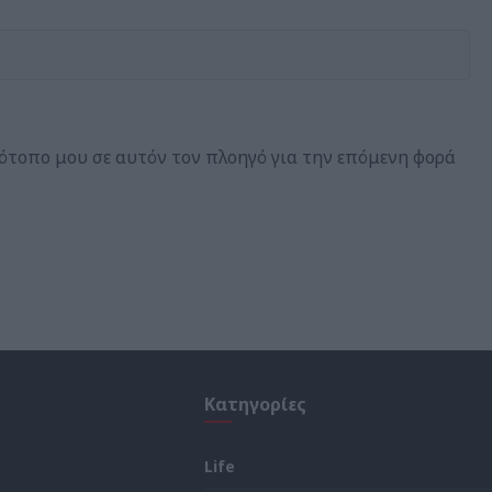
τότοπο μου σε αυτόν τον πλοηγό για την επόμενη φορά
Κατηγορίες
Life