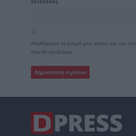
Ιστότοπος
Αποθήκευσε το όνομά μου, email, και τον ισ
που θα σχολιάσω.