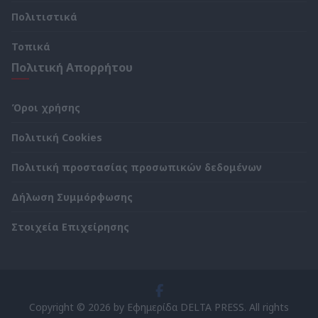
Πολιτιστικά
Τοπικά
Πολιτική Απορρήτου
Όροι χρήσης
Πολιτική Cookies
Πολιτική προστασίας προσωπικών δεδομένων
Δήλωση Συμμόρφωσης
Στοιχεία Επιχείρησης
Copyright © 2026 by Εφημερίδα DELTA PRESS. All rights