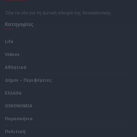
Όλα τα νέα για τη Δυτική πλευρά της Θεσσαλονίκης
Κατηγορίες
Life
Videos
Αθλητικά
Δήμοι – Περιφέρειες
Ελλάδα
ΟΙΚΟΝΟΜΙΑ
Παρασκήνια
Πολιτική