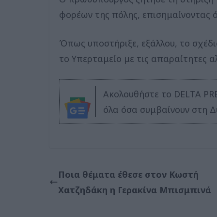
φορέων της πόλης, επισημαίνοντας ό
Όπως υποστήριξε, εξάλλου, το σχέδιο
το Υπερταμείο με τις απαραίτητες α
Ακολουθήστε το DELTA PR
όλα όσα συμβαίνουν στη Δ
Ποια θέματα έθεσε στον Κωστή
Χατζηδάκη η Γερακίνα Μπισμπινά