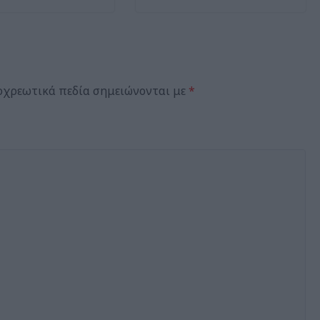
οχρεωτικά πεδία σημειώνονται με
*