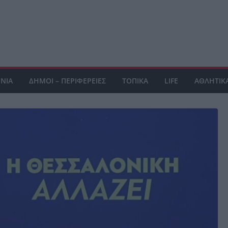
ΝΙΑ
ΔΗΜΟΙ – ΠΕΡΙΦΕΡΕΙΕΣ
ΤΟΠΙΚΑ
LIFE
ΑΘΛΗΤΙΚ