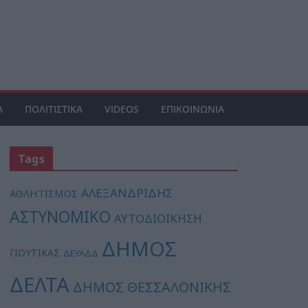
Α
ΠΟΛΙΤΙΣΤΙΚΑ
VIDEOS
ΕΠΙΚΟΙΝΩΝΙΑ
Tags
ΑΛΕΞΑΝΔΡΙΔΗΣ
ΑΘΛΗΤΙΣΜΟΣ
ΑΣΤΥΝΟΜΙΚΟ
ΑΥΤΟΔΙΟΙΚΗΣΗ
ΔΗΜΟΣ
ΓΙΟΥΤΙΚΑΣ
ΔΕΥΑΔΔ
ΔΕΛΤΑ
ΔΗΜΟΣ ΘΕΣΣΑΛΟΝΙΚΗΣ