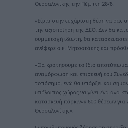
Θεσσαλονίκης την Πέμπτη 28/8.
«Είμαι στην ευχάριστη θέση να σας 
την αξιοποίηση της ΔΕΘ. Δεν θα κατ
συμμετοχή ιδιώτη, θα κατασκευαστεί
ανέφερε ο κ. Μητσοτάκης και πρόσθε
«Θα κρατήσουμε το ίδιο αποτύπωμα
αναμόρφωση και επισκευή του Συνεδρ
τοπόσημο, ενώ θα υπάρξει και σημαν
υπόλοιπος χώρος να γίνει ένα ανοικ
κατασκευή πάρκινγκ 600 θέσεων για 
Θεσσαλονίκης».
Ο πρωθυπουργός ζήτησε τη στήριξη τ