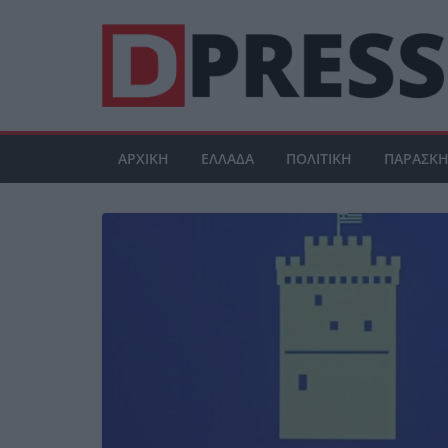
Μετάβαση
σε
περιεχόμενο
ΑΡΧΙΚΗ
ΕΛΛΑΔΑ
ΠΟΛΙΤΙΚΗ
ΠΑΡΑΣΚΗ