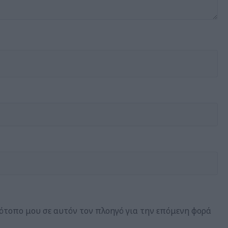
τότοπο μου σε αυτόν τον πλοηγό για την επόμενη φορά