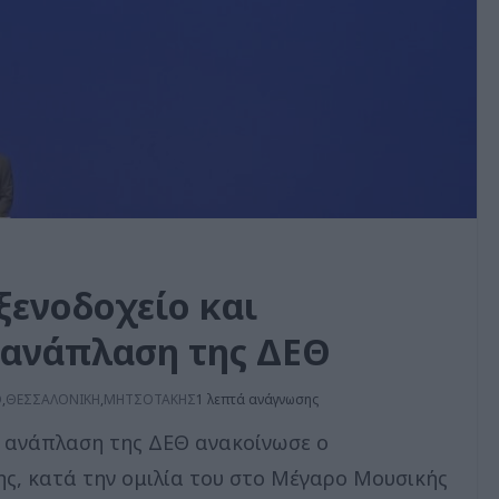
ξενοδοχείο και
 ανάπλαση της ΔΕΘ
O
,
ΘΕΣΣΑΛΟΝΙΚΗ
,
ΜΗΤΣΟΤΑΚΗΣ
1 λεπτά ανάγνωσης
ν ανάπλαση της ΔΕΘ ανακοίνωσε ο
, κατά την ομιλία του στο Μέγαρο Μουσικής