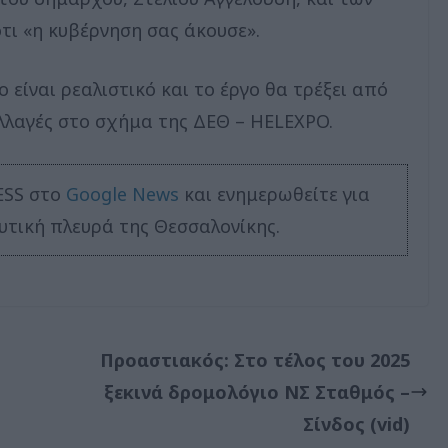
τι «η κυβέρνηση σας άκουσε».
 είναι ρεαλιστικό και το έργο θα τρέξει από
λλαγές στο σχήμα της ΔΕΘ – HELEXPO.
ESS στο
Google News
και ενημερωθείτε για
υτική πλευρά της Θεσσαλονίκης.
Προαστιακός: Στο τέλος του 2025
ξεκινά δρομολόγιο ΝΣ Σταθμός –
Σίνδος (vid)