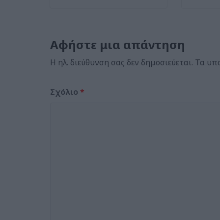
Αφήστε μια απάντηση
Η ηλ. διεύθυνση σας δεν δημοσιεύεται.
Τα υπ
Σχόλιο
*