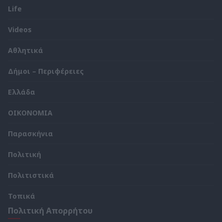
Life
Videos
Αθλητικά
Δήμοι – Περιφέρειες
Ελλάδα
ΟΙΚΟΝΟΜΙΑ
Παρασκήνια
Πολιτική
Πολιτιστικά
Τοπικά
Πολιτική Απορρήτου