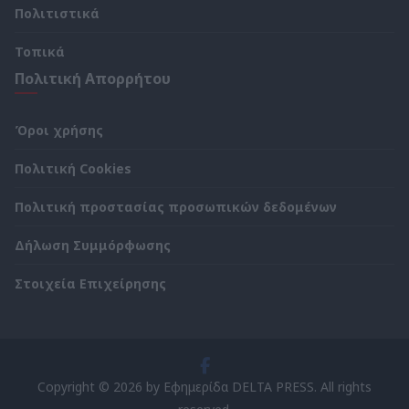
Πολιτιστικά
Τοπικά
Πολιτική Απορρήτου
Όροι χρήσης
Πολιτική Cookies
Πολιτική προστασίας προσωπικών δεδομένων
Δήλωση Συμμόρφωσης
Στοιχεία Επιχείρησης
Copyright © 2026 by Εφημερίδα DELTA PRESS. All rights