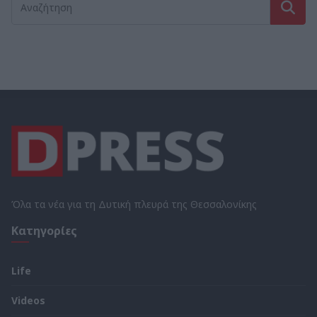
Όλα τα νέα για τη Δυτική πλευρά της Θεσσαλονίκης
Κατηγορίες
Life
Videos