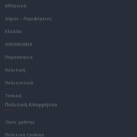
Αθλητικά
Δήμοι – Περιφέρειες
Ελλάδα
ΟΙΚΟΝΟΜΙΑ
Παρασκήνια
Πολιτική
Πολιτιστικά
Τοπικά
Πολιτική Απορρήτου
Όροι χρήσης
Πολιτική Cookies