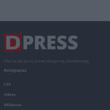
Όλα τα νέα για τη Δυτική πλευρά της Θεσσαλονίκης
Κατηγορίες
Life
Videos
Αθλητικά