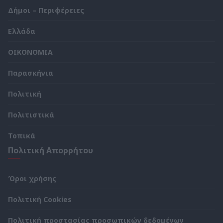
Δήμοι – Περιφέρειες
Ελλάδα
ΟΙΚΟΝΟΜΙΑ
Παρασκήνια
Πολιτική
Πολιτιστικά
Τοπικά
Πολιτική Απορρήτου
Όροι χρήσης
Πολιτική Cookies
Πολιτική προστασίας προσωπικών δεδομένων