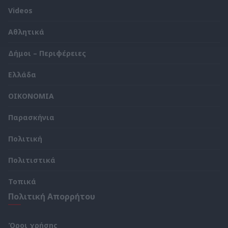
Videos
Αθλητικά
Δήμοι – Περιφέρειες
Ελλάδα
ΟΙΚΟΝΟΜΙΑ
Παρασκήνια
Πολιτική
Πολιτιστικά
Τοπικά
Πολιτική Απορρήτου
Όροι χρήσης