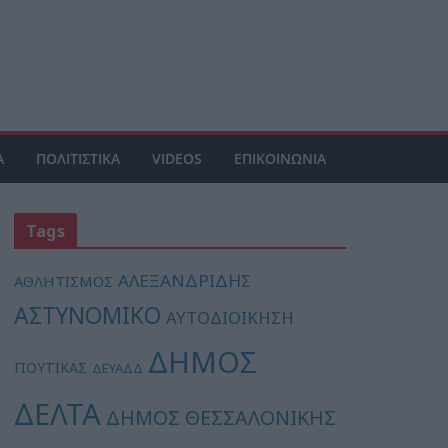
Α
ΠΟΛΙΤΙΣΤΙΚΑ
VIDEOS
ΕΠΙΚΟΙΝΩΝΙΑ
Tags
ΑΛΕΞΑΝΔΡΙΔΗΣ
ΑΘΛΗΤΙΣΜΟΣ
ΑΣΤΥΝΟΜΙΚΟ
ΑΥΤΟΔΙΟΙΚΗΣΗ
ΔΗΜΟΣ
ΓΙΟΥΤΙΚΑΣ
ΔΕΥΑΔΔ
ΔΕΛΤΑ
ΔΗΜΟΣ ΘΕΣΣΑΛΟΝΙΚΗΣ