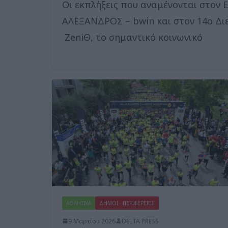
Οι εκπλήξεις που αναμένονται στον
ΑΛΕΞΑΝΔΡΟΣ – bwin και στον 14ο Δι
ZeniΘ, το σημαντικό κοινωνικό
ΑΘΛΗΤΙΚΑ
ΔΗΜΟΙ - ΠΕΡΙΦΕΡΕΙΕΣ
9 Μαρτίου 2026
DELTA PRESS