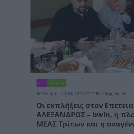
LIFE
ΑΘΛΗΤΙΚΑ
23 Μαρτίου 2026
DELTA PRESS
Διεθνής Μαραθώνιο
Οι εκπλήξεις στον Επετει
ΑΛΕΞΑΝΔΡΟΣ – bwin, η πλ
ΜΕΑΣ Τρίτων και η αναγέ