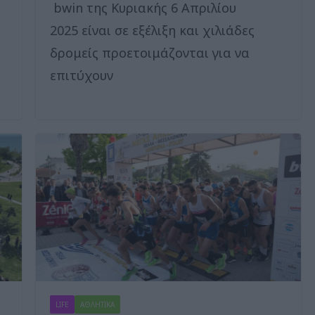
bwin της Κυριακής 6 Απριλίου
2025 είναι σε εξέλιξη και χιλιάδες
δρομείς προετοιμάζονται για να
επιτύχουν
LIFE
ΑΘΛΗΤΙΚΑ