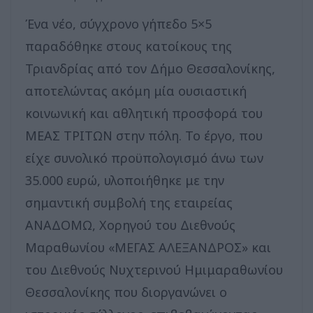
Ένα νέο, σύγχρονο γήπεδο 5×5
παραδόθηκε στους κατοίκους της
Τριανδρίας από τον Δήμο Θεσσαλονίκης,
αποτελώντας ακόμη μία ουσιαστική
κοινωνική και αθλητική προσφορά του
ΜΕΑΣ ΤΡΙΤΩΝ στην πόλη. Το έργο, που
είχε συνολικό προϋπολογισμό άνω των
35.000 ευρώ, υλοποιήθηκε με την
σημαντική συμβολή της εταιρείας
ΑΝΑΔΟΜΩ, Χορηγού του Διεθνούς
Μαραθωνίου «ΜΕΓΑΣ ΑΛΕΞΑΝΔΡΟΣ» και
του Διεθνούς Νυχτερινού Ημιμαραθωνίου
Θεσσαλονίκης που διοργανώνει ο