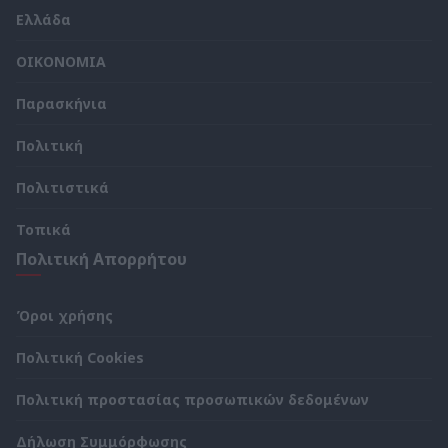
Ελλάδα
ΟΙΚΟΝΟΜΙΑ
Παρασκήνια
Πολιτική
Πολιτιστικά
Τοπικά
Πολιτική Απορρήτου
Όροι χρήσης
Πολιτική Cookies
Πολιτική προστασίας προσωπικών δεδομένων
Δήλωση Συμμόρφωσης