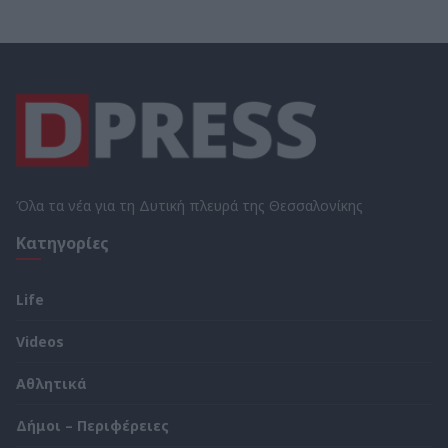
Όλα τα νέα για τη Δυτική πλευρά της Θεσσαλονίκης
Κατηγορίες
Life
Videos
Αθλητικά
Δήμοι – Περιφέρειες