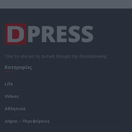
Όλα τα νέα για τη Δυτική πλευρά της Θεσσαλονίκης
Κατηγορίες
Life
Videos
Αθλητικά
Δήμοι – Περιφέρειες