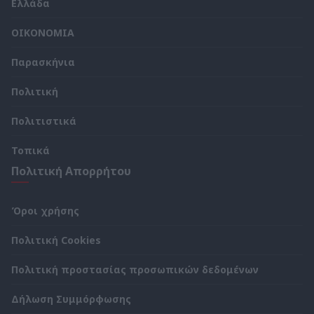
Ελλάδα
ΟΙΚΟΝΟΜΙΑ
Παρασκήνια
Πολιτική
Πολιτιστικά
Τοπικά
Πολιτική Απορρήτου
Όροι χρήσης
Πολιτική Cookies
Πολιτική προστασίας προσωπικών δεδομένων
Δήλωση Συμμόρφωσης