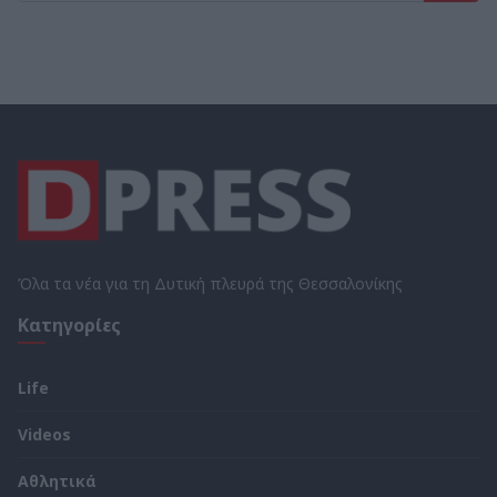
Όλα τα νέα για τη Δυτική πλευρά της Θεσσαλονίκης
Κατηγορίες
Life
Videos
Αθλητικά